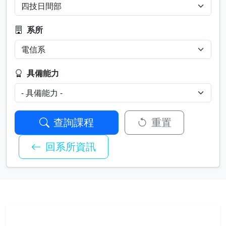
系所
具備能力
查詢課程
重置
回系所資訊