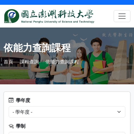
依能力查詢課程
首頁
課程查詢
依能力查詢課程
學年度
學制