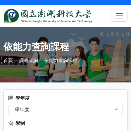
依能力查詢課程
首頁
課程查詢
依能力查詢課程
學年度
學制