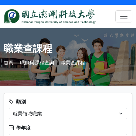
職業查課程
首頁
職能與課程查詢
職業查課程
類別
學年度