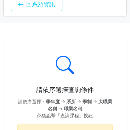
回系所資訊
請依序選擇查詢條件
請依序選擇：
學年度
→
系所
→
學制
→
大職業
名稱
→
職業名稱
然後點擊「查詢課程」按鈕