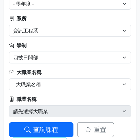
系所
學制
大職業名稱
職業名稱
查詢課程
重置