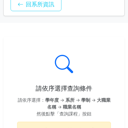
回系所資訊
請依序選擇查詢條件
請依序選擇：
學年度
→
系所
→
學制
→
大職業
名稱
→
職業名稱
然後點擊「查詢課程」按鈕