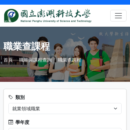
職業查課程
首頁
職能與課程查詢
職業查課程
類別
學年度