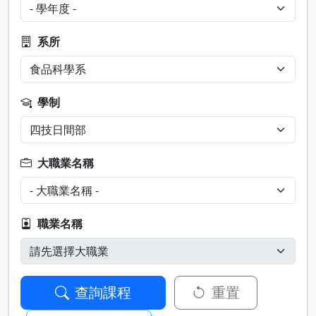
系所
學制
大職業名稱
職業名稱
查詢課程
重置