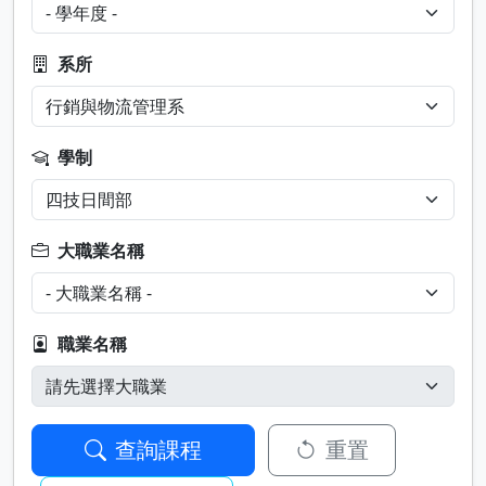
系所
學制
大職業名稱
職業名稱
查詢課程
重置