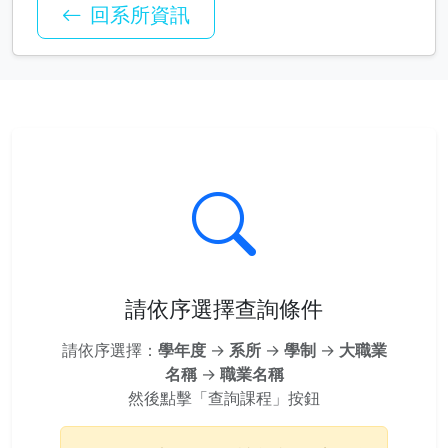
回系所資訊
請依序選擇查詢條件
請依序選擇：
學年度
→
系所
→
學制
→
大職業
名稱
→
職業名稱
然後點擊「查詢課程」按鈕