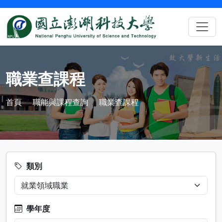
職業查課程
首頁
職能與課程查詢
職業查課程
類別
學年度