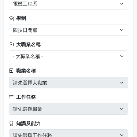
學制
大職業名稱
職業名稱
工作任務
知識及能力