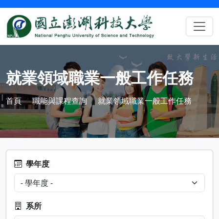
就業領域職業一般工作任務
首頁
職能與課程查詢
就業領域職業一般工作任務
學年度
系所