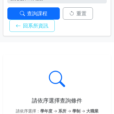
查詢課程
重置
回系所資訊
請依序選擇查詢條件
請依序選擇：
學年度
→
系所
→
學制
→
大職業