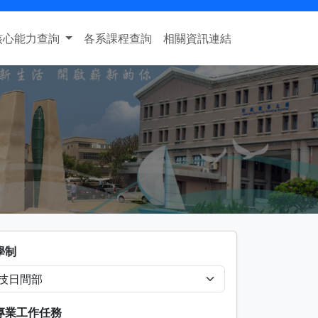
核心能力查詢
各系課程查詢
相關資訊連結
學制
專業工作任務