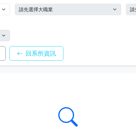
回系所資訊