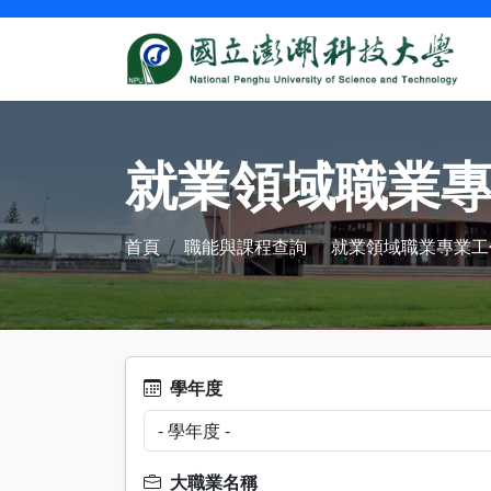
就業領域職業
首頁
職能與課程查詢
就業領域職業專業工
學年度
大職業名稱