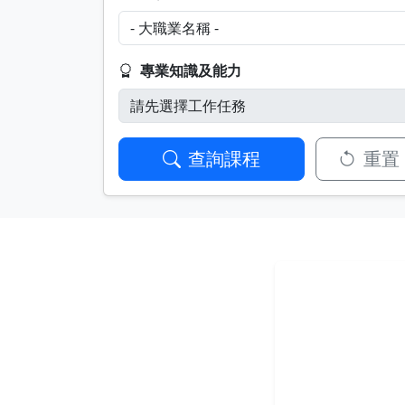
專業知識及能力
查詢課程
重置