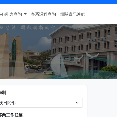
核心能力查詢
各系課程查詢
相關資訊連結
學制
專業工作任務