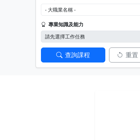
專業知識及能力
查詢課程
重置