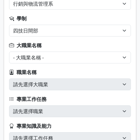
學制
大職業名稱
職業名稱
專業工作任務
專業知識及能力