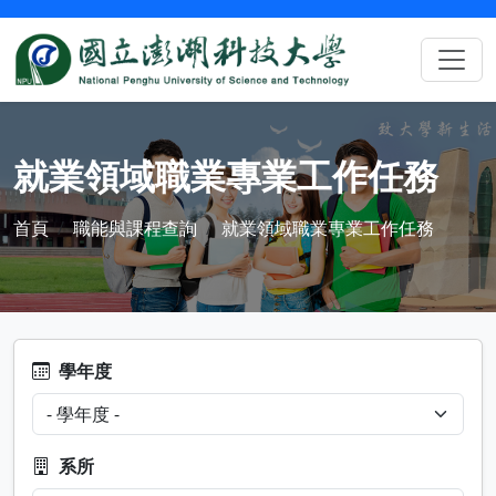
就業領域職業專業工作任務
首頁
職能與課程查詢
就業領域職業專業工作任務
學年度
系所