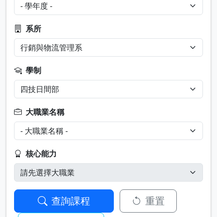
系所
學制
大職業名稱
核心能力
查詢課程
重置