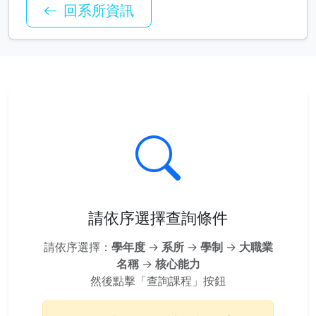
回系所資訊
請依序選擇查詢條件
請依序選擇：
學年度
→
系所
→
學制
→
大職業
名稱
→
核心能力
然後點擊「查詢課程」按鈕