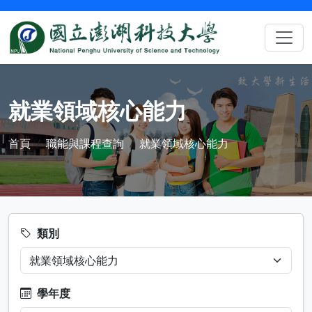
就業領域核心能力
首頁
職能與課程查詢
就業領域核心能力
類別
學年度