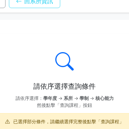
回系所資訊
請依序選擇查詢條件
請依序選擇：
學年度
→
系所
→
學制
→
核心能力
然後點擊「查詢課程」按鈕
已選擇部分條件，請繼續選擇完整後點擊「查詢課程」