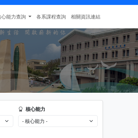
核心能力查詢
各系課程查詢
相關資訊連結
核心能力