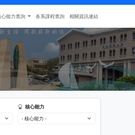
核心能力查詢
各系課程查詢
相關資訊連結
核心能力