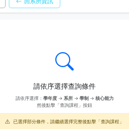
回系所資訊
請依序選擇查詢條件
請依序選擇：
學年度
→
系所
→
學制
→
核心能力
然後點擊「查詢課程」按鈕
已選擇部分條件，請繼續選擇完整後點擊「查詢課程」