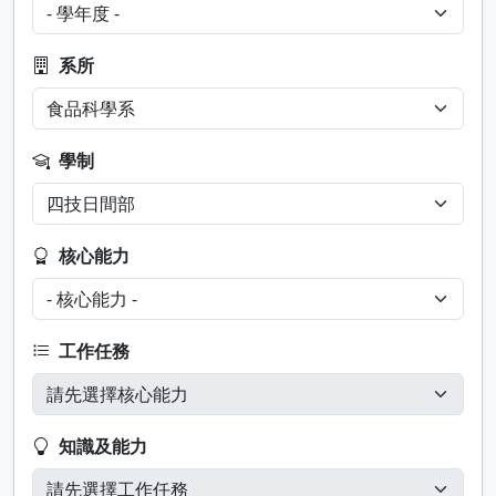
系所
學制
核心能力
工作任務
知識及能力