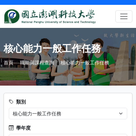
核心能力一般工作任務
首頁
職能與課程查詢
核心能力一般工作任務
類別
學年度