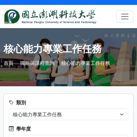
核心能力專業工作任務
首頁
職能與課程查詢
核心能力專業工作任務
類別
學年度