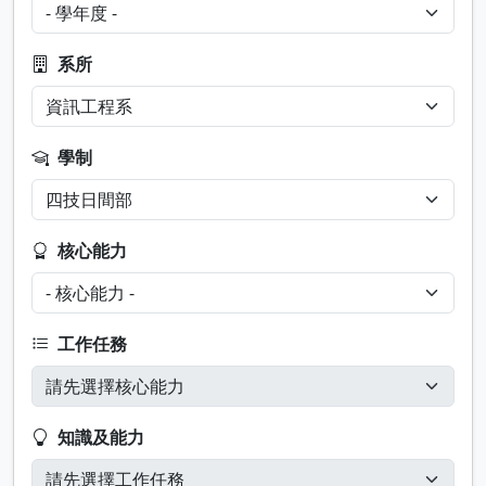
系所
學制
核心能力
工作任務
知識及能力