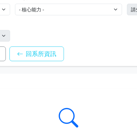
回系所資訊