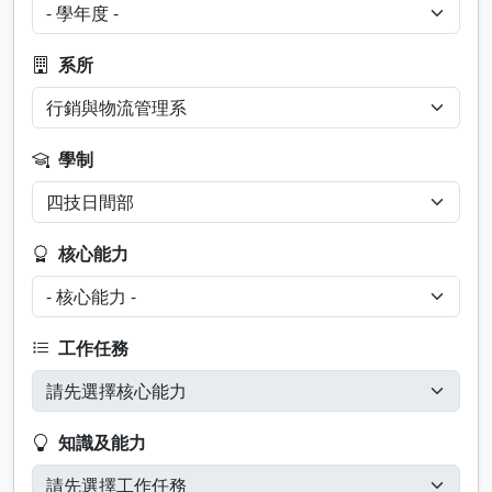
系所
學制
核心能力
工作任務
知識及能力