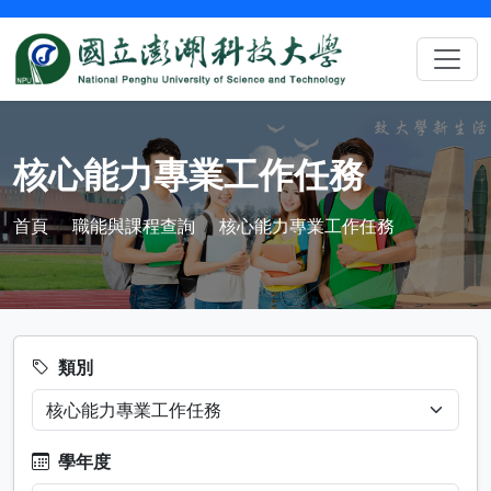
核心能力專業工作任務
首頁
職能與課程查詢
核心能力專業工作任務
類別
學年度