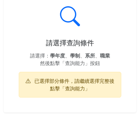
請選擇查詢條件
請選擇：
學年度
、
學制
、
系所
、
職業
然後點擊「查詢能力」按鈕
已選擇部分條件，請繼續選擇完整後
點擊「查詢能力」