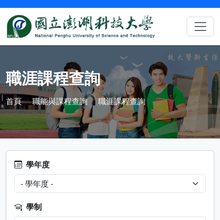
職涯課程查詢
首頁
職能與課程查詢
職涯課程查詢
學年度
學制