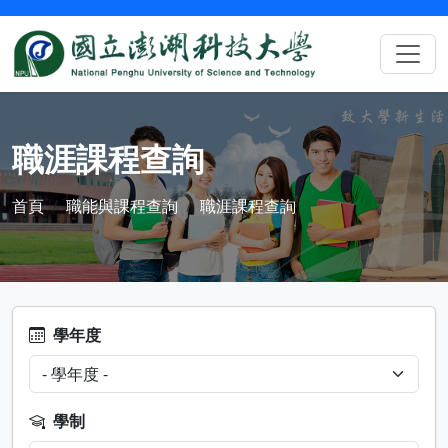
職涯課程查詢
首頁
職能與課程查詢
職涯課程查詢
學年度
學制