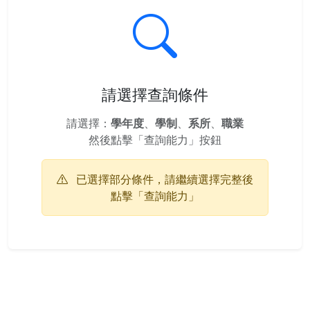
請選擇查詢條件
請選擇：
學年度
、
學制
、
系所
、
職業
然後點擊「查詢能力」按鈕
已選擇部分條件，請繼續選擇完整後
點擊「查詢能力」