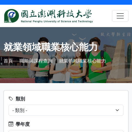
就業領域職業核心能力
首頁
職能與課程查詢
就業領域職業核心能力
類別
學年度