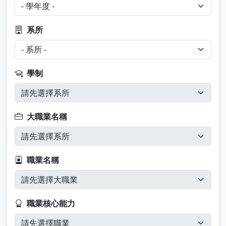
系所
學制
大職業名稱
職業名稱
職業核心能力