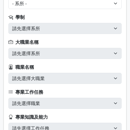
學制
大職業名稱
職業名稱
專業工作任務
專業知識及能力