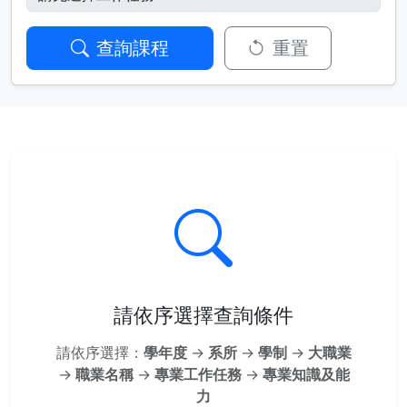
查詢課程
重置
請依序選擇查詢條件
請依序選擇：
學年度
→
系所
→
學制
→
大職業
→
職業名稱
→
專業工作任務
→
專業知識及能
力