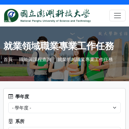
就業領域職業專業工作任務
首頁
職能與課程查詢
就業領域職業專業工作任務
學年度
系所