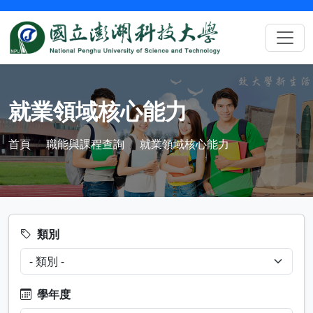
就業領域核心能力
首頁
職能與課程查詢
就業領域核心能力
類別
學年度