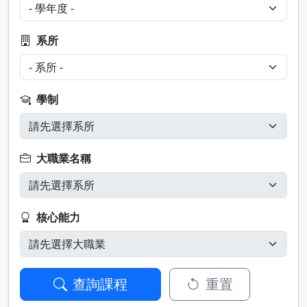
系所
學制
大職業名稱
核心能力
查詢課程
重置