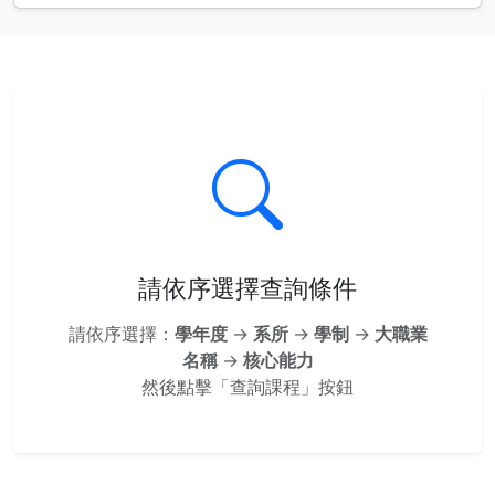
請依序選擇查詢條件
請依序選擇：
學年度
→
系所
→
學制
→
大職業
名稱
→
核心能力
然後點擊「查詢課程」按鈕